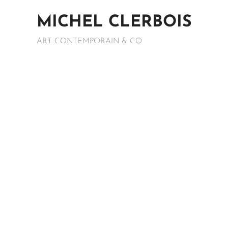
MICHEL
CLERBOIS
ART CONTEMPORAIN & CO