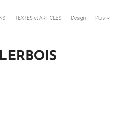
NS
TEXTES et ARTICLES
Design
Plus
CLERBOIS