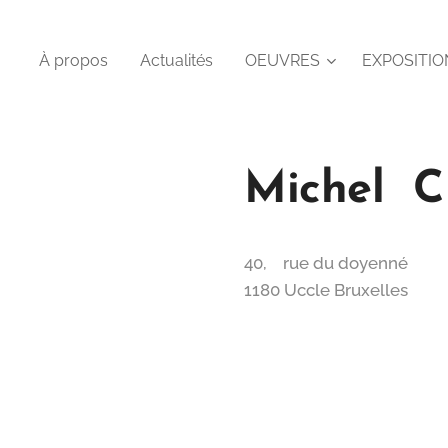
À propos
Actualités
OEUVRES
EXPOSITIO
Michel 
40, rue du doyenné
1180 Uccle Bruxelles