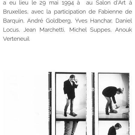
a eu lieu le 29 mai 1994 à au Salon d'Art à
Bruxelles, avec la participation de Fabienne de
Barquin, André Goldberg, Yves
Hanchar, Daniel
Locus, Jean Marchetti, Michel Suppes, Anouk
Verteneuil