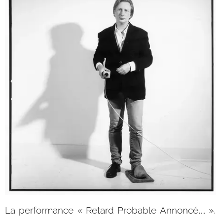
La performance « Retard Probable Annoncé,... »,