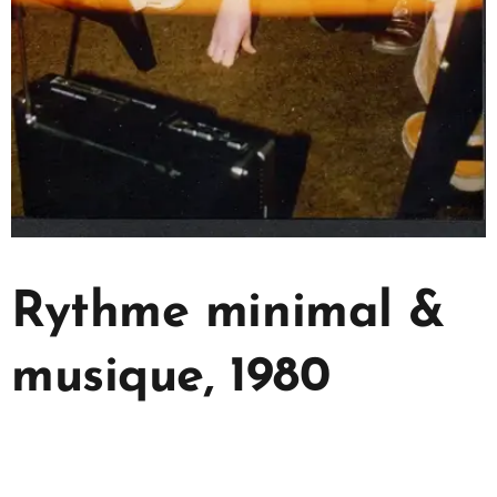
Rythme minimal &
musique, 1980