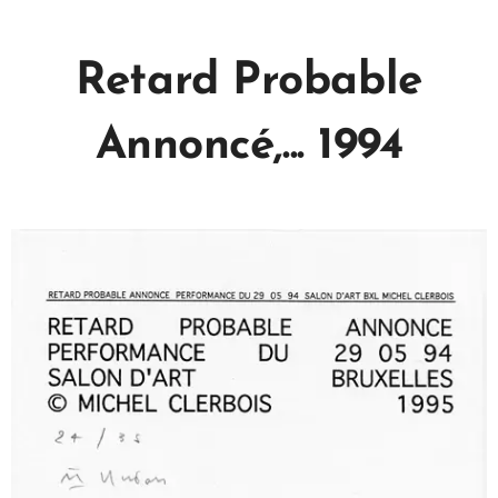
Retard Probable
Annoncé,... 1994