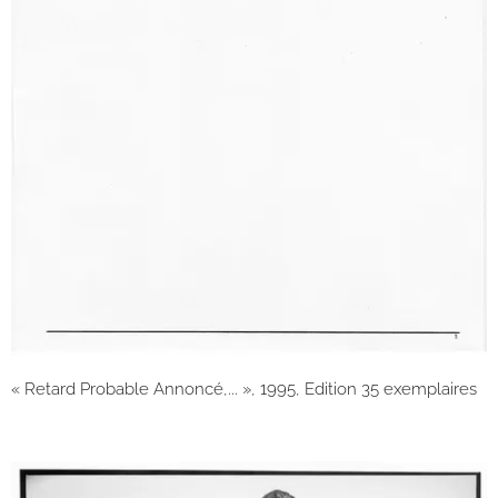
« Retard Probable Annoncé,... », 1995, Edition 35 exemplaires