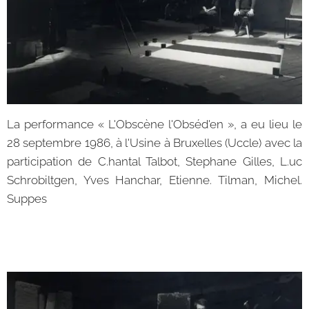
La performance « L'Obscène l'Obséd'en », a eu lieu le
28 septembre 1986, à l'Usine à Bruxelles (Uccle) avec la
participation de C.hantal Talbot, Stephane Gilles, L.uc
Schrobiltgen, Yves Hanchar, Etienne. Tilman, Michel.
Suppes